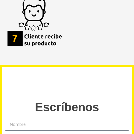
Escríbenos