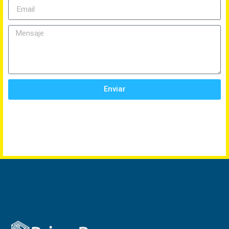
Enviar