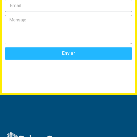
Enviar