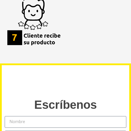
Escríbenos