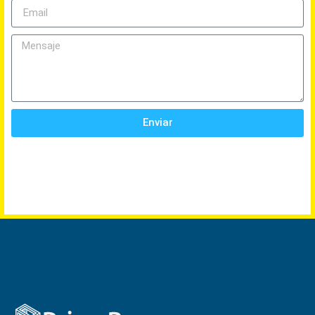
Enviar