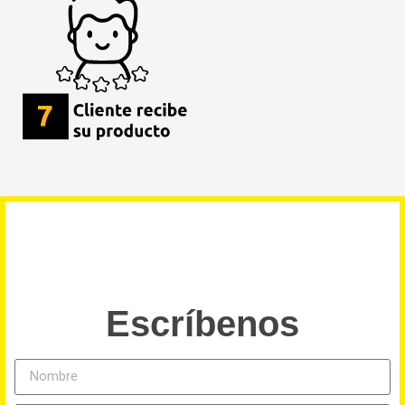
Escríbenos