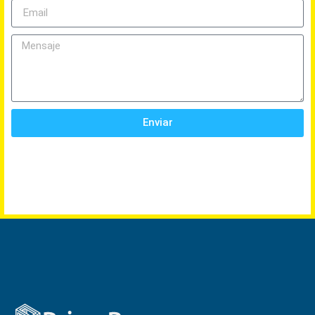
Enviar