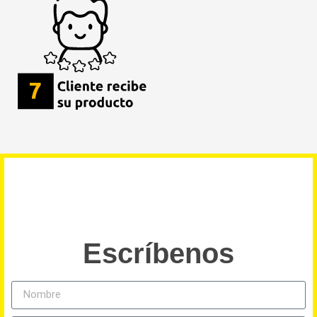
Escríbenos