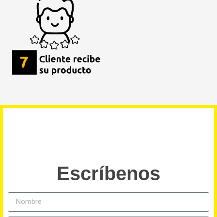
Escríbenos