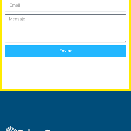
Enviar