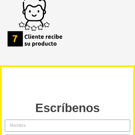
Escríbenos