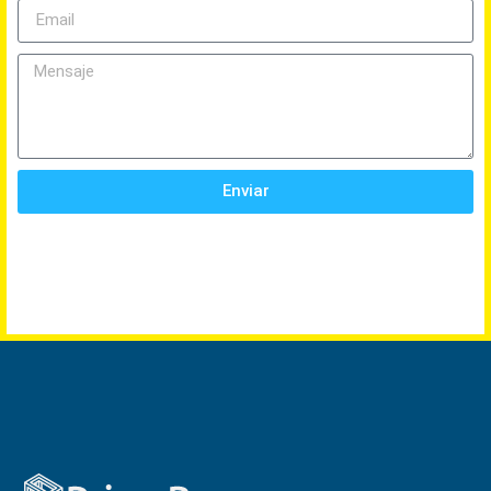
Enviar