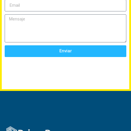
Enviar