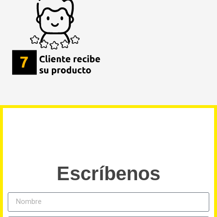
Escríbenos